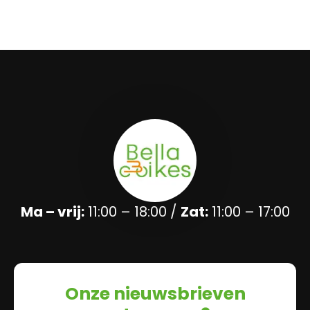
Ma – vrij:
11:00 – 18:00 /
Zat:
11:00 – 17:00
Onze nieuwsbrieven