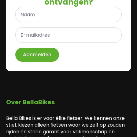
ontvangen?
Naam
*
E-
mailadres
*
Aanmelden
Over BellaBikes
Bella Bikes is er voor élke fietser. We kennen onze
stiel, kiezen alleen fietsen waar we zelf op zouden
rijden en staan garant voor vakmanschap en