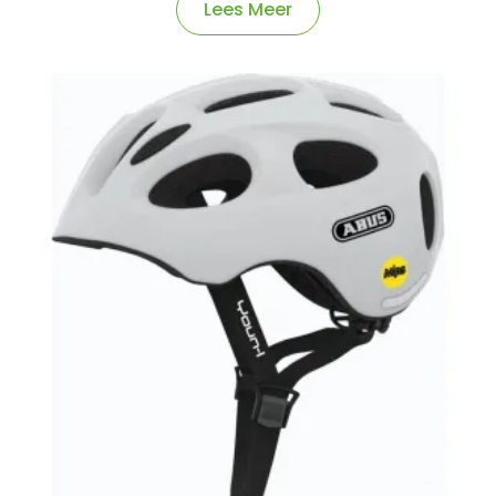
Lees Meer