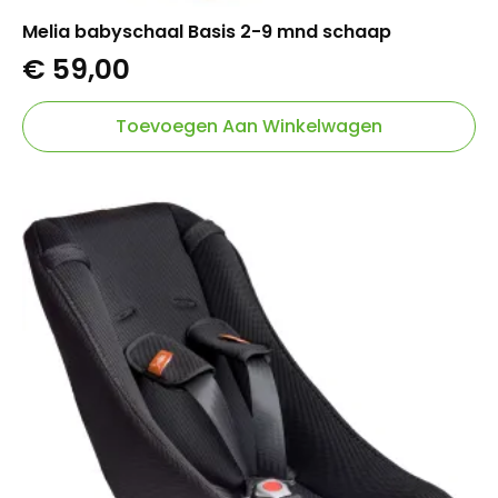
Melia babyschaal Basis 2-9 mnd schaap
€
59,00
Toevoegen Aan Winkelwagen