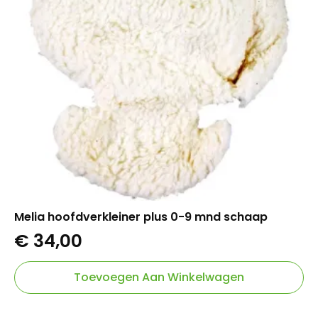
Melia hoofdverkleiner plus 0-9 mnd schaap
€
34,00
Toevoegen Aan Winkelwagen