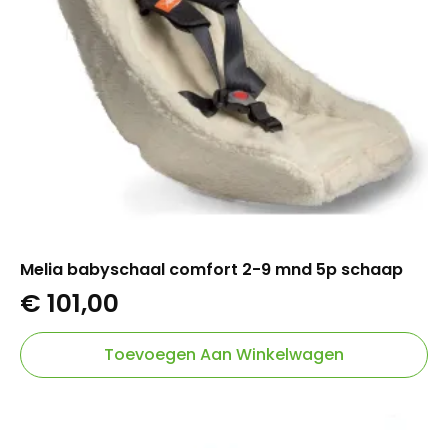
Melia babyschaal comfort 2-9 mnd 5p schaap
€
101,00
Toevoegen Aan Winkelwagen