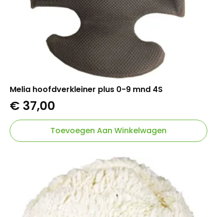
Melia hoofdverkleiner plus 0-9 mnd 4S
€
37,00
Toevoegen Aan Winkelwagen