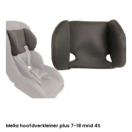
Melia hoofdverkleiner plus 7-18 mnd 4S