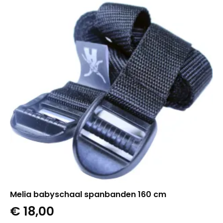
Melia babyschaal spanbanden 160 cm
€
18,00