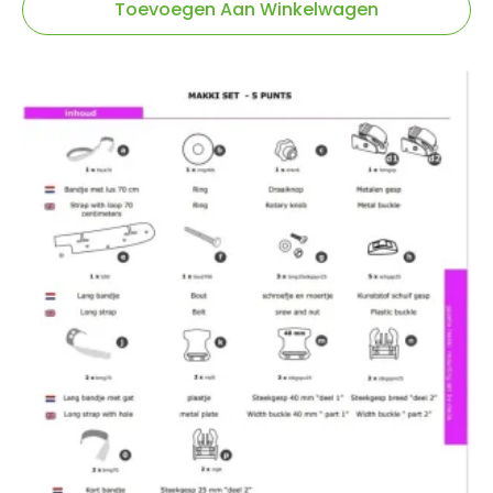
Toevoegen Aan Winkelwagen