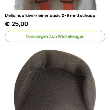
Melia hoofdverkleiner basic 0-9 mnd schaap
€
25,00
Toevoegen Aan Winkelwagen