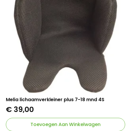
Melia lichaamverkleiner plus 7-18 mnd 4S
€
39,00
Toevoegen Aan Winkelwagen