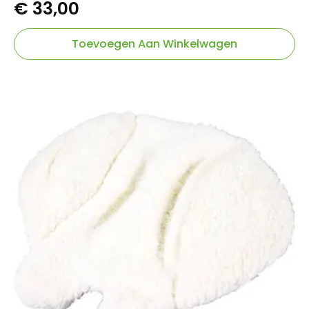
€
33,00
Toevoegen Aan Winkelwagen