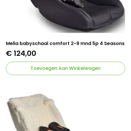
Melia babyschaal comfort 2-9 mnd 5p 4 Seasons
€
124,00
Toevoegen Aan Winkelwagen