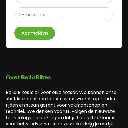
E-
mailadres
*
Aanmelden
Over BellaBikes
Bella Bikes is er voor élke fietser. We kennen onze
stiel, kiezen alleen fietsen waar we zelf op zouden
rijden en staan garant voor vakmanschap en
techniek. We denken vooruit, volgen de nieuwste
technologieën en zorgen dat je fiets altijd klaar is
voor het stadsleven. In onze winkel krijg je eerlijk