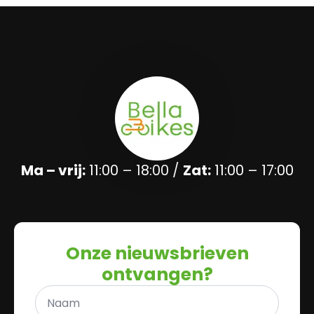
Ma – vrij:
11:00 – 18:00 /
Zat:
11:00 – 17:00
Onze nieuwsbrieven
ontvangen?
Naam
*