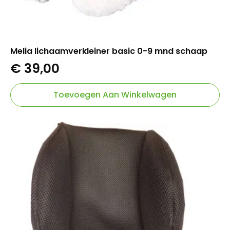
Melia lichaamverkleiner basic 0-9 mnd schaap
€
39,00
Toevoegen Aan Winkelwagen