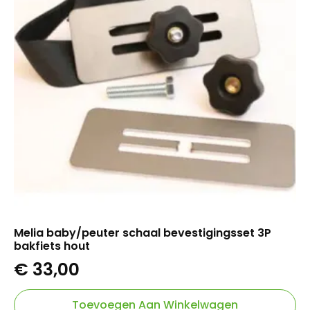
Melia baby/peuter schaal bevestigingsset 3P
bakfiets hout
€
33,00
Toevoegen Aan Winkelwagen