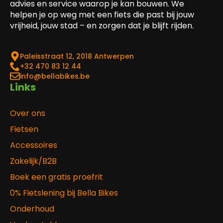
advies en service waarop je kan bouwen. We
helpen je op weg met een fiets die past bij jouw
vrijheid, jouw stad – en zorgen dat je blijft rijden.
Paleisstraat 12, 2018 Antwerpen
‎+32 470 83 12 44
info@bellabikes.be
Links
Over ons
Fietsen
Accessoires
Zakelijk/B2B
Boek een gratis proefrit
0% Fietslening bij Bella Bikes
Onderhoud