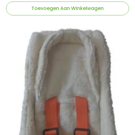
Toevoegen Aan Winkelwagen