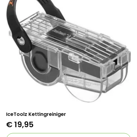
IceToolz Kettingreiniger
€
19,95