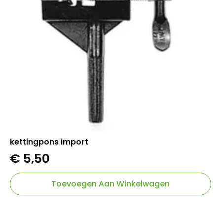
kettingpons import
€
5,50
Toevoegen Aan Winkelwagen