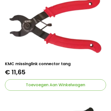
KMC missinglink connector tang
€
11,65
Toevoegen Aan Winkelwagen