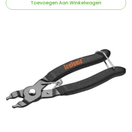
Toevoegen Aan Winkelwagen