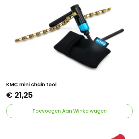
KMC mini chain tool
€
21,25
Toevoegen Aan Winkelwagen