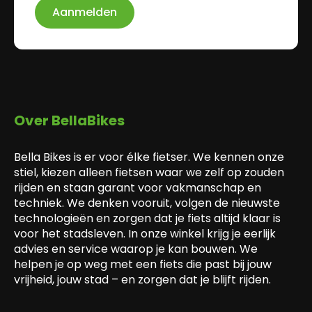
Aanmelden
Over BellaBikes
Bella Bikes is er voor élke fietser. We kennen onze
stiel, kiezen alleen fietsen waar we zelf op zouden
rijden en staan garant voor vakmanschap en
techniek. We denken vooruit, volgen de nieuwste
technologieën en zorgen dat je fiets altijd klaar is
voor het stadsleven. In onze winkel krijg je eerlijk
advies en service waarop je kan bouwen. We
helpen je op weg met een fiets die past bij jouw
vrijheid, jouw stad – en zorgen dat je blijft rijden.