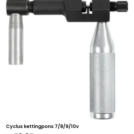
Cyclus kettingpons 7/8/9/10v