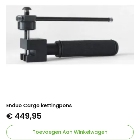
Enduo Cargo kettingpons
€
449,95
Toevoegen Aan Winkelwagen