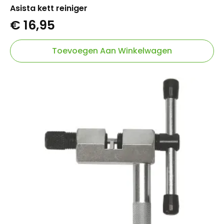
Asista kett reiniger
€
16,95
Toevoegen Aan Winkelwagen