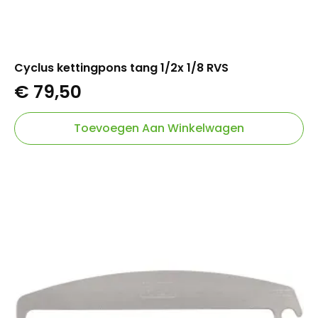
Cyclus kettingpons tang 1/2x 1/8 RVS
€
79,50
Toevoegen Aan Winkelwagen