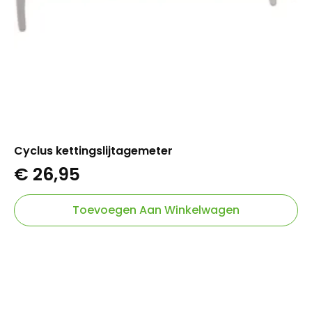
Cyclus kettingslijtagemeter
€
26,95
Toevoegen Aan Winkelwagen