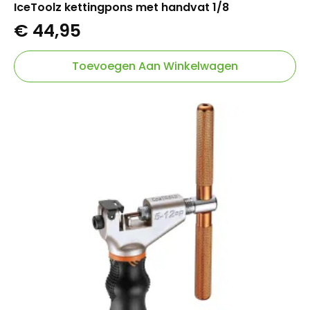
IceToolz kettingpons met handvat 1/8
€
44,95
Toevoegen Aan Winkelwagen