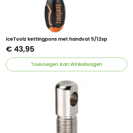
IceToolz kettingpons met handvat 5/12sp
€
43,95
Toevoegen Aan Winkelwagen