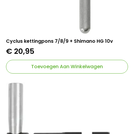
Cyclus kettingpons 7/8/9 + Shimano HG 10v
€
20,95
Toevoegen Aan Winkelwagen