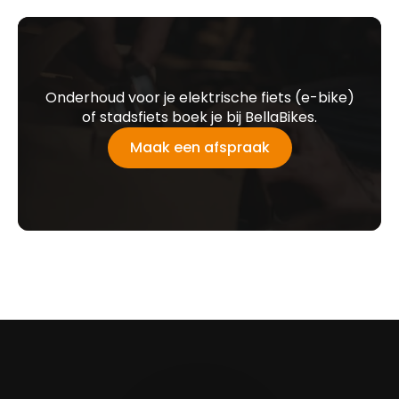
Onderhoud voor je elektrische fiets (e-bike)
of stadsfiets boek je bij BellaBikes.
Maak een afspraak