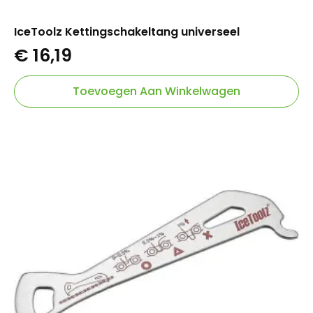
IceToolz Kettingschakeltang universeel
€
16,19
Toevoegen Aan Winkelwagen