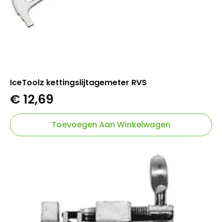
IceToolz kettingslijtagemeter RVS
€
12,69
Toevoegen Aan Winkelwagen