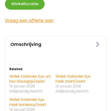
Winkellocatie
Vraag een offerte aan
Omschrijving
Related
Widek triobinder Eye uni
Widek triobinder Eye
bev blauwgrijs/zwart
haak zwart/zwart
14 januari 2026
14 januari 2026
Gelijkaardig bericht
Gelijkaardig bericht
Widek triobinder Eye
haak bordeaux/zwart
14 januari 2026