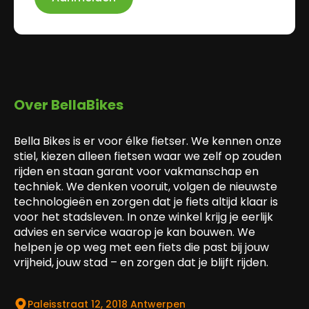
Over BellaBikes
Bella Bikes is er voor élke fietser. We kennen onze
stiel, kiezen alleen fietsen waar we zelf op zouden
rijden en staan garant voor vakmanschap en
techniek. We denken vooruit, volgen de nieuwste
technologieën en zorgen dat je fiets altijd klaar is
voor het stadsleven. In onze winkel krijg je eerlijk
advies en service waarop je kan bouwen. We
helpen je op weg met een fiets die past bij jouw
vrijheid, jouw stad – en zorgen dat je blijft rijden.
Paleisstraat 12, 2018 Antwerpen