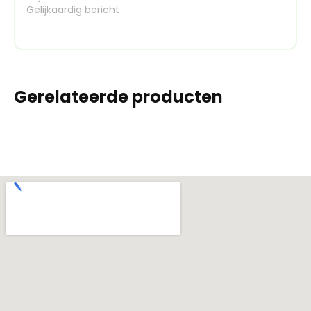
Gelijkaardig bericht
Gerelateerde producten