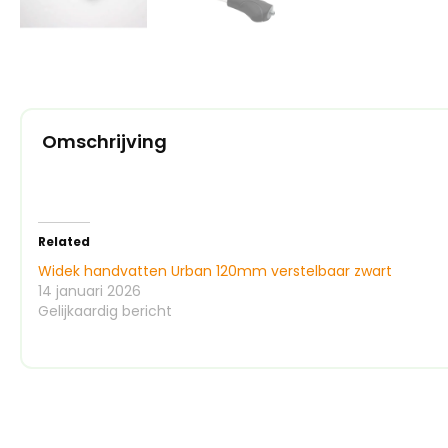
Omschrijving
Related
Widek handvatten Urban 120mm verstelbaar zwart
14 januari 2026
Gelijkaardig bericht