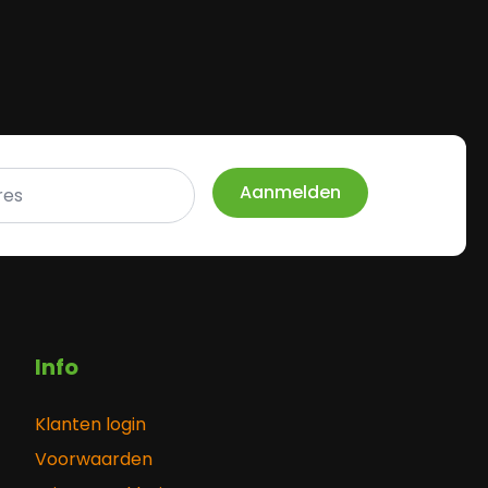
Aanmelden
Info
Klanten login
Voorwaarden