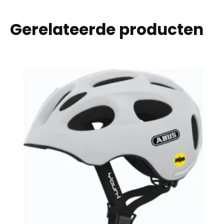
Gerelateerde producten