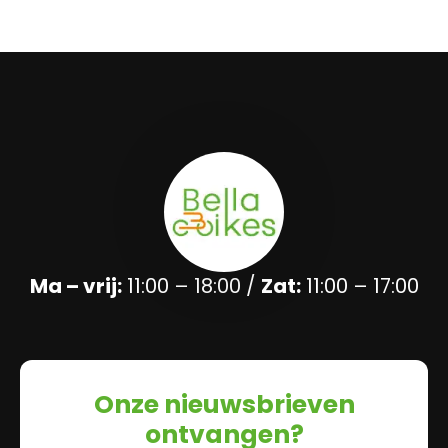
Ma – vrij:
11:00 – 18:00 /
Zat:
11:00 – 17:00
Onze nieuwsbrieven
ontvangen?