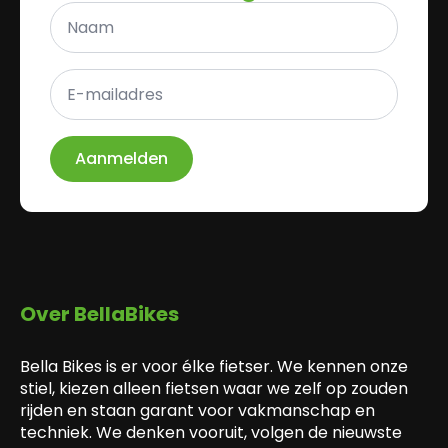
Naam
*
E-
mailadres
*
Aanmelden
Over BellaBikes
Bella Bikes is er voor élke fietser. We kennen onze
stiel, kiezen alleen fietsen waar we zelf op zouden
rijden en staan garant voor vakmanschap en
techniek. We denken vooruit, volgen de nieuwste