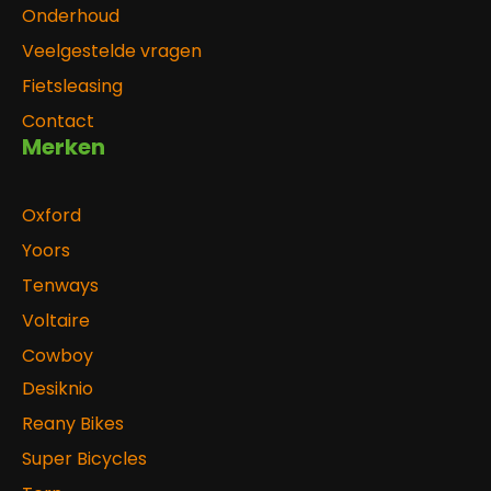
Onderhoud
Veelgestelde vragen
Fietsleasing
Contact
Merken
Oxford
Yoors
Tenways
Voltaire
Cowboy
Desiknio
Reany Bikes
Super Bicycles