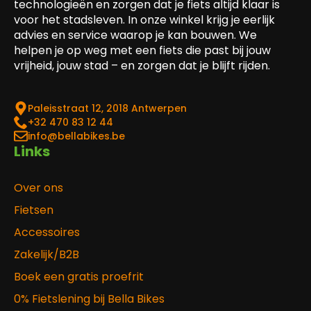
technologieën en zorgen dat je fiets altijd klaar is
voor het stadsleven. In onze winkel krijg je eerlijk
advies en service waarop je kan bouwen. We
helpen je op weg met een fiets die past bij jouw
vrijheid, jouw stad – en zorgen dat je blijft rijden.
Paleisstraat 12, 2018 Antwerpen
‎+32 470 83 12 44
info@bellabikes.be
Links
Over ons
Fietsen
Accessoires
Zakelijk/B2B
Boek een gratis proefrit
0% Fietslening bij Bella Bikes