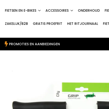
FIETSEN EN E-BIKES
ACCESSOIRES
ONDERHOUD
FI
ZAKELIJK/B2B
GRATIS PROEFRIT
HET RITJOURNAAL
FIE
PROMOTIES EN AANBIEDINGEN