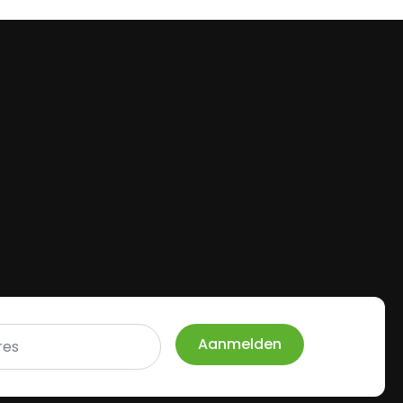
Aanmelden