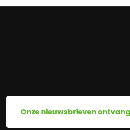
Onze nieuwsbrieven ontvan