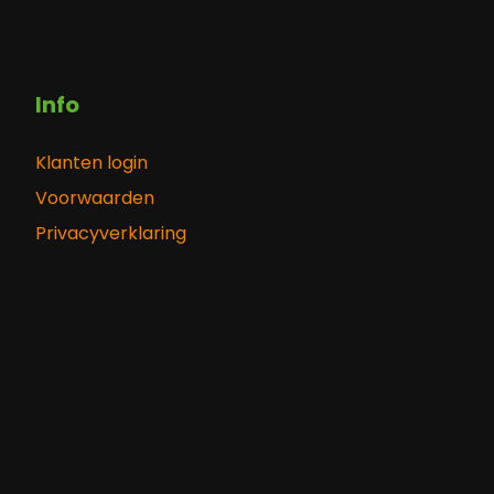
Info
Klanten login
Voorwaarden
Privacyverklaring