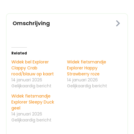
Omschrijving
Related
Widek bel Explorer
Widek fietsmandje
Clappy Crab
Explorer Happy
rood/blauw op kaart
Strawberry roze
14 januari 2026
14 januari 2026
Gelijkaardig bericht
Gelijkaardig bericht
Widek fietsmandje
Explorer Sleepy Duck
geel
14 januari 2026
Gelijkaardig bericht