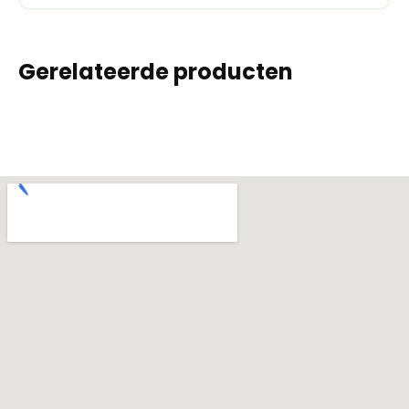
Gerelateerde producten