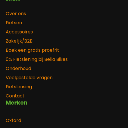
Over ons
Fietsen
Accessoires
Zakelijk/B2B
Boek een gratis proefrit
0% Fietslening bij Bella Bikes
Onderhoud
Veelgestelde vragen
Fietsleasing
Contact
Merken
Oxford