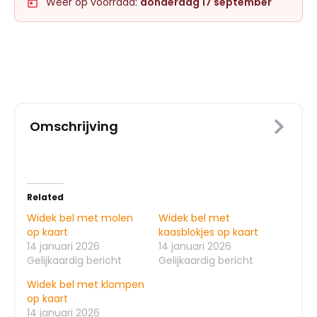
Weer op voorraad:
donderdag 17 september
Omschrijving
Related
Widek bel met molen
Widek bel met
op kaart
kaasblokjes op kaart
14 januari 2026
14 januari 2026
Gelijkaardig bericht
Gelijkaardig bericht
Widek bel met klompen
op kaart
14 januari 2026