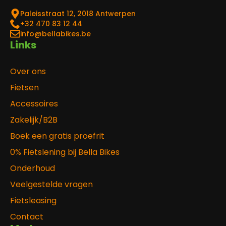
Paleisstraat 12, 2018 Antwerpen
‎+32 470 83 12 44
info@bellabikes.be
Links
Over ons
Fietsen
Accessoires
Zakelijk/B2B
Boek een gratis proefrit
0% Fietslening bij Bella Bikes
Onderhoud
Veelgestelde vragen
Fietsleasing
Contact