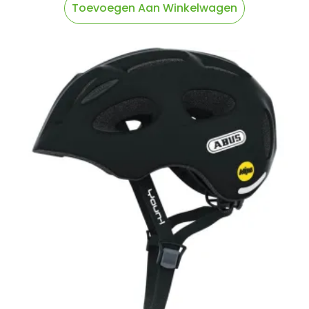
Toevoegen Aan Winkelwagen