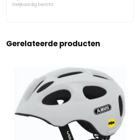
Gelijkaardig bericht
Gerelateerde producten