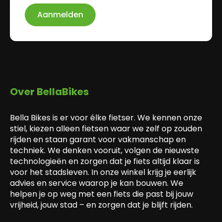
Aanmelden
Over BellaBikes
Bella Bikes is er voor élke fietser. We kennen onze
stiel, kiezen alleen fietsen waar we zelf op zouden
rijden en staan garant voor vakmanschap en
techniek. We denken vooruit, volgen de nieuwste
technologieën en zorgen dat je fiets altijd klaar is
voor het stadsleven. In onze winkel krijg je eerlijk
advies en service waarop je kan bouwen. We
helpen je op weg met een fiets die past bij jouw
vrijheid, jouw stad – en zorgen dat je blijft rijden.