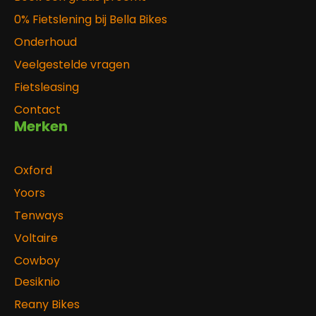
0% Fietslening bij Bella Bikes
Onderhoud
Veelgestelde vragen
Fietsleasing
Contact
Merken
Oxford
Yoors
Tenways
Voltaire
Cowboy
Desiknio
Reany Bikes