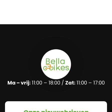
Ma – vrij:
11:00 – 18:00 /
Zat:
11:00 – 17:00