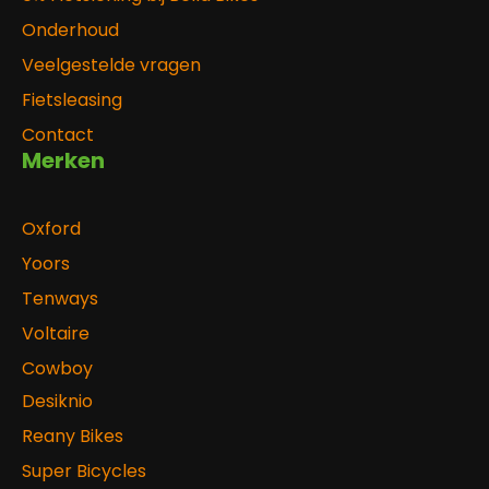
Onderhoud
Veelgestelde vragen
Fietsleasing
Contact
Merken
Oxford
Yoors
Tenways
Voltaire
Cowboy
Desiknio
Reany Bikes
Super Bicycles