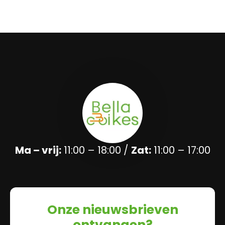
Ma – vrij:
11:00 – 18:00 /
Zat:
11:00 – 17:00
Onze nieuwsbrieven
ontvangen?