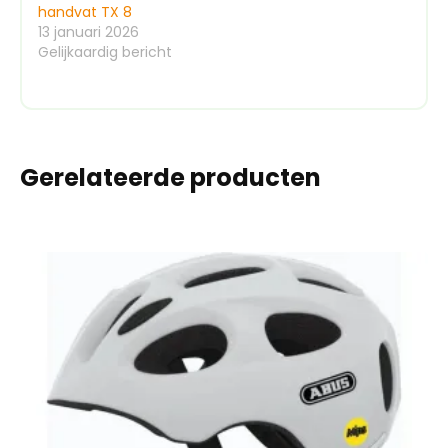
handvat TX 8
13 januari 2026
Gelijkaardig bericht
Gerelateerde producten