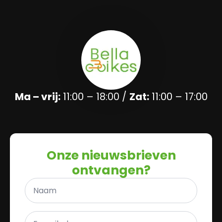
Ma – vrij:
11:00 – 18:00 /
Zat:
11:00 – 17:00
Onze nieuwsbrieven
ontvangen?
Naam
*
E-