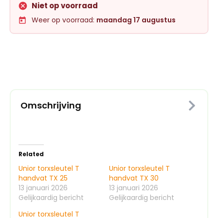
Niet op voorraad
Weer op voorraad:
maandag 17 augustus
Omschrijving
Related
Unior torxsleutel T
Unior torxsleutel T
handvat TX 25
handvat TX 30
13 januari 2026
13 januari 2026
Gelijkaardig bericht
Gelijkaardig bericht
Unior torxsleutel T