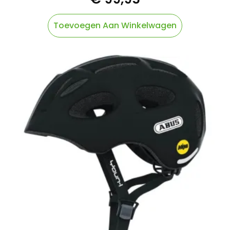
Toevoegen Aan Winkelwagen