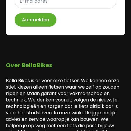
mailadres
*
Aanmelden
Over BellaBikes
Bella Bikes is er voor élke fietser. We kennen onze
stiel, kiezen alleen fietsen waar we zelf op zouden
rijden en staan garant voor vakmanschap en
techniek. We denken vooruit, volgen de nieuwste
technologieën en zorgen dat je fiets altijd klaar is
voor het stadsleven. In onze winkel krijg je eerlijk
advies en service waarop je kan bouwen. We
helpen je op weg met een fiets die past bij jouw