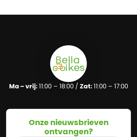
Ma – vrij:
11:00 – 18:00 /
Zat:
11:00 – 17:00
Onze nieuwsbrieven
ontvangen?