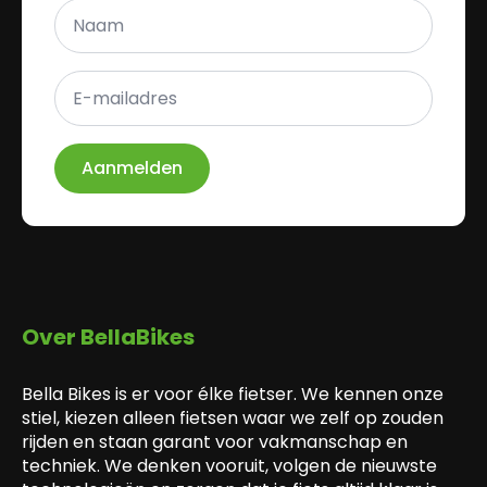
Naam
*
E-
mailadres
*
Aanmelden
Over BellaBikes
Bella Bikes is er voor élke fietser. We kennen onze
stiel, kiezen alleen fietsen waar we zelf op zouden
rijden en staan garant voor vakmanschap en
techniek. We denken vooruit, volgen de nieuwste