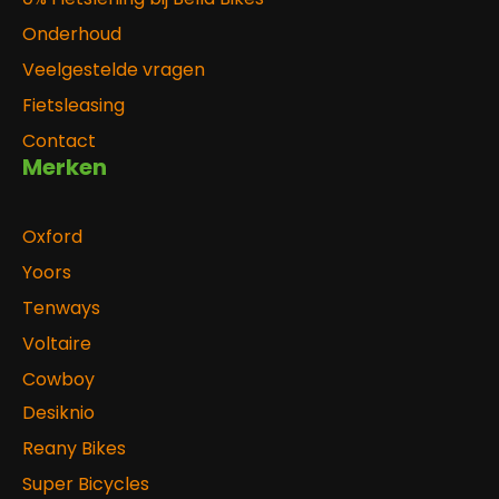
Onderhoud
Veelgestelde vragen
Fietsleasing
Contact
Merken
Oxford
Yoors
Tenways
Voltaire
Cowboy
Desiknio
Reany Bikes
Super Bicycles