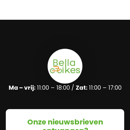
Ma – vrij:
11:00 – 18:00 /
Zat:
11:00 – 17:00
Onze nieuwsbrieven