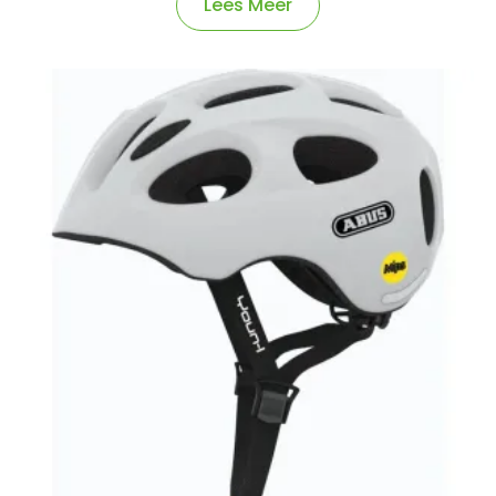
Lees Meer