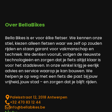
Over BellaBikes
Bella Bikes is er voor élke fietser. We kennen onze
stiel, kiezen alleen fietsen waar we zelf op zouden
rijden en staan garant voor vakmanschap en
techniek. We denken vooruit, volgen de nieuwste
technologieën en zorgen dat je fiets altijd klaar is
voor het stadsleven. In onze winkel krijg je eerlijk
advies en service waarop je kan bouwen. We
helpen je op weg met een fiets die past bij jouw
vrijheid, jouw stad – en zorgen dat je blijft rijden.
Paleisstraat 12, 2018 Antwerpen
‎+32 470 83 12 44
info@bellabikes.be