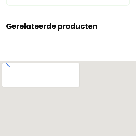
Gerelateerde producten