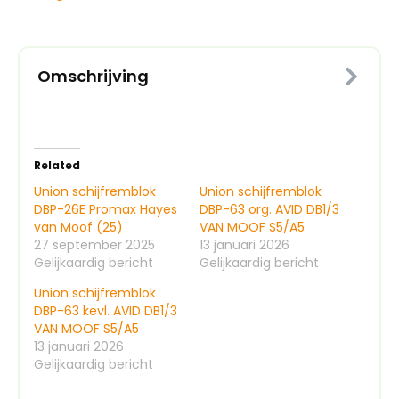
Omschrijving
Related
Union schijfremblok
Union schijfremblok
DBP-26E Promax Hayes
DBP-63 org. AVID DB1/3
van Moof (25)
VAN MOOF S5/A5
27 september 2025
13 januari 2026
Gelijkaardig bericht
Gelijkaardig bericht
Union schijfremblok
DBP-63 kevl. AVID DB1/3
VAN MOOF S5/A5
13 januari 2026
Gelijkaardig bericht