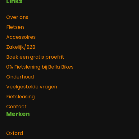
Links
Over ons
Fietsen
Accessoires
Zakelijk/B2B
Boek een gratis proefrit
0% Fietslening bij Bella Bikes
Onderhoud
Veelgestelde vragen
Fietsleasing
Contact
Merken
Oxford