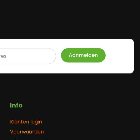
Aanmelden
Info
Klanten login
Voorwaarden