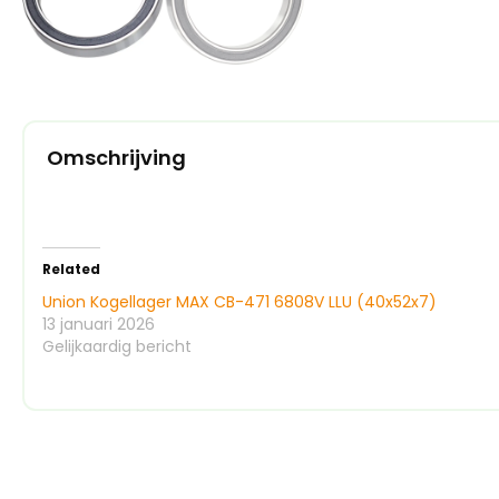
Omschrijving
Related
Union Kogellager MAX CB-471 6808V LLU (40x52x7)
13 januari 2026
Gelijkaardig bericht