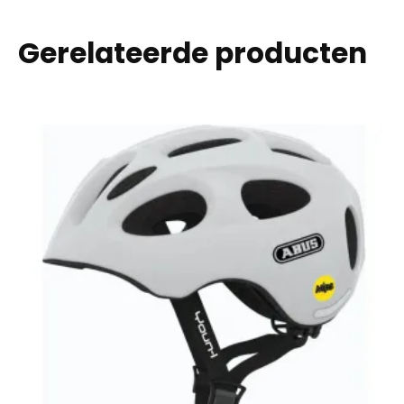
Gerelateerde producten