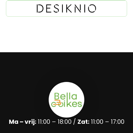
Ma – vrij:
11:00 – 18:00 /
Zat:
11:00 – 17:00