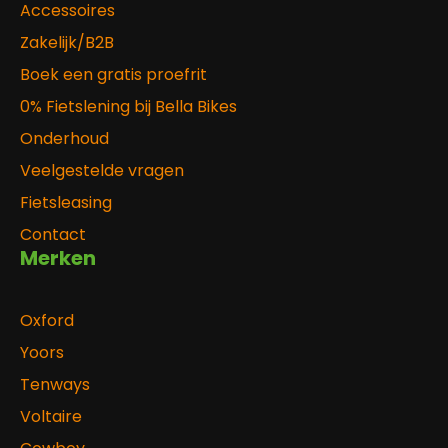
Accessoires
Zakelijk/B2B
Boek een gratis proefrit
0% Fietslening bij Bella Bikes
Onderhoud
Veelgestelde vragen
Fietsleasing
Contact
Merken
Oxford
Yoors
Tenways
Voltaire