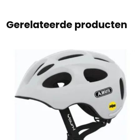
Gerelateerde producten