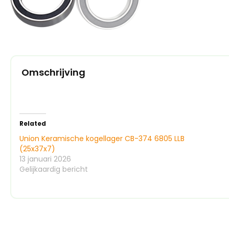
Omschrijving
Related
Union Keramische kogellager CB-374 6805 LLB
(25x37x7)
13 januari 2026
Gelijkaardig bericht