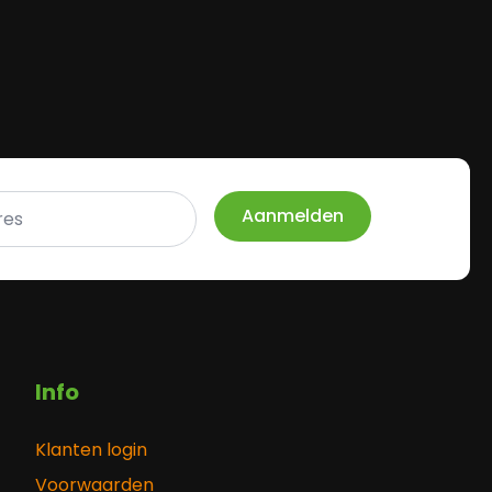
Aanmelden
Info
Klanten login
Voorwaarden