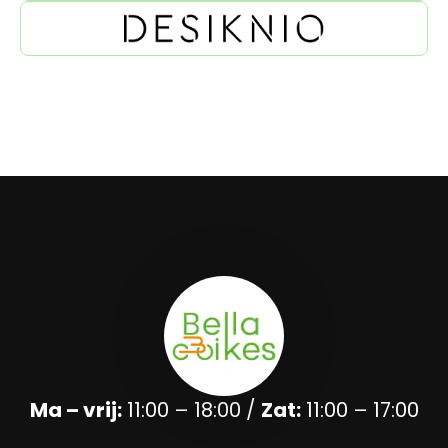
Ma – vrij:
11:00 – 18:00 /
Zat:
11:00 – 17:00