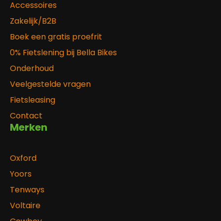
Accessoires
Zakelijk/B2B
Boek een gratis proefrit
0% Fietslening bij Bella Bikes
Onderhoud
Veelgestelde vragen
Fietsleasing
Contact
Merken
Oxford
Yoors
Tenways
Voltaire