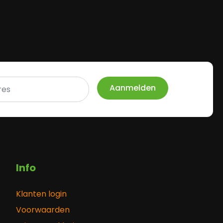
Aanmelden
Info
Klanten login
Voorwaarden