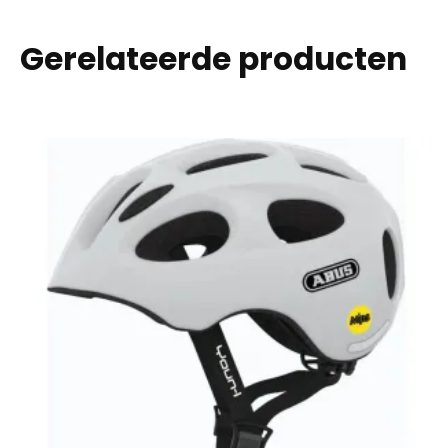
Gerelateerde producten