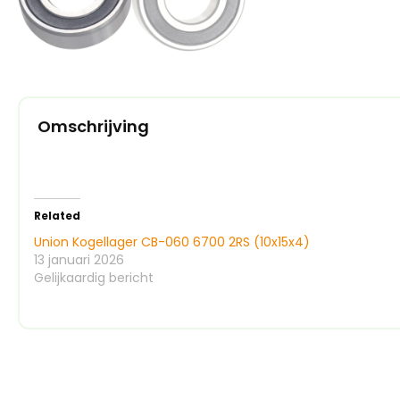
Omschrijving
Related
Union Kogellager CB-060 6700 2RS (10x15x4)
13 januari 2026
Gelijkaardig bericht