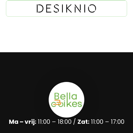
Ma – vrij:
11:00 – 18:00 /
Zat:
11:00 – 17:00