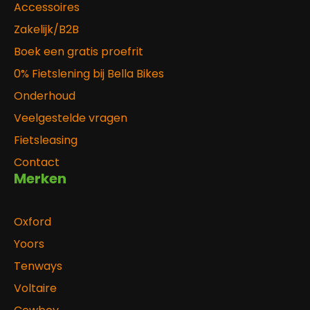
Accessoires
Zakelijk/B2B
Boek een gratis proefrit
0% Fietslening bij Bella Bikes
Onderhoud
Veelgestelde vragen
Fietsleasing
Contact
Merken
Oxford
Yoors
Tenways
Voltaire