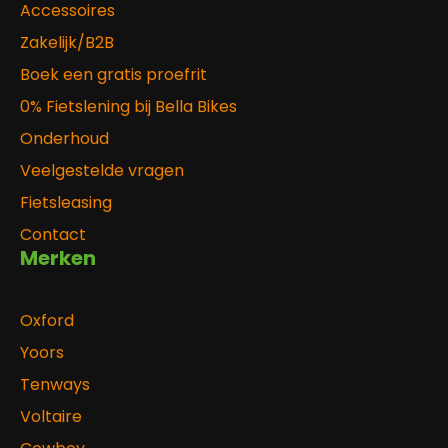
Accessoires
Zakelijk/B2B
Boek een gratis proefrit
0% Fietslening bij Bella Bikes
Onderhoud
Veelgestelde vragen
Fietsleasing
Contact
Merken
Oxford
Yoors
Tenways
Voltaire