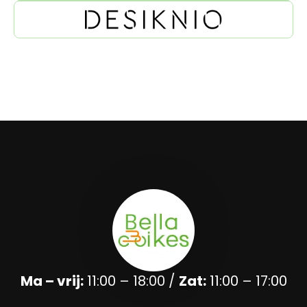
Ma – vrij:
11:00 – 18:00 /
Zat:
11:00 – 17:00