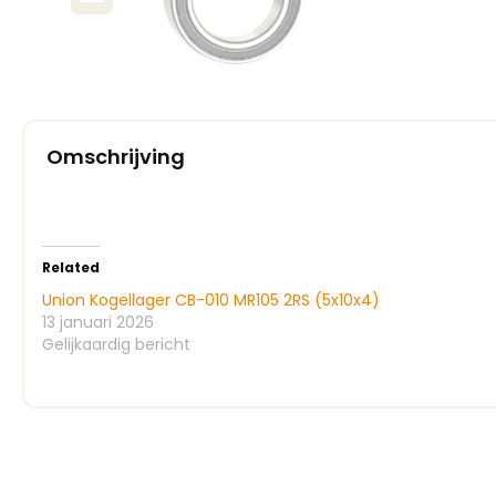
Omschrijving
Related
Union Kogellager CB-010 MR105 2RS (5x10x4)
13 januari 2026
Gelijkaardig bericht