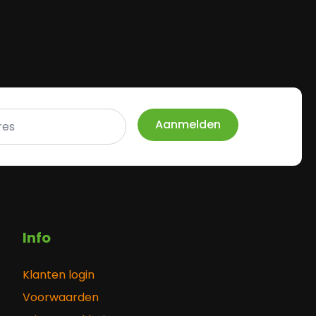
Aanmelden
Info
Klanten login
Voorwaarden