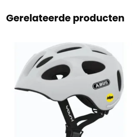
Gerelateerde producten