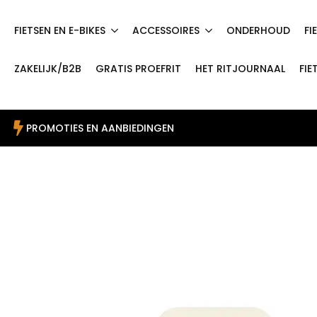
FIETSEN EN E-BIKES
ACCESSOIRES
ONDERHOUD
FI
ZAKELIJK/B2B
GRATIS PROEFRIT
HET RITJOURNAAL
FIE
PROMOTIES EN AANBIEDINGEN