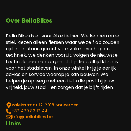
Over BellaBikes
Bella Bikes is er voor élke fietser. We kennen onze
stiel, kiezen alleen fietsen waar we zelf op zouden
rijden en staan garant voor vakmanschap en
techniek. We denken vooruit, volgen de nieuwste
technologieën en zorgen dat je fiets altijd klaar is
voor het stadsleven. In onze winkel krijg je eerlijk
advies en service waarop je kan bouwen. We
helpen je op weg met een fiets die past bij jouw
vrijheid, jouw stad – en zorgen dat je blijft rijden.
Paleisstraat 12, 2018 Antwerpen
‎+32 470 83 12 44
info@bellabikes.be
Links