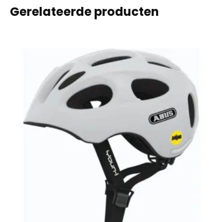
Gerelateerde producten