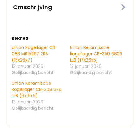
Omschrijving
Related
Union Kogellager CB-
Union Keramische
083 MR15267 2RS
kogellager CB-350 6803
(15x26x7)
LLB (17x26x5)
13 januari 2026
13 januari 2026
Gelijkaardig bericht
Gelijkaardig bericht
Union Keramische
kogellager CB-308 626
LLB (6x19x6)
13 januari 2026
Gelijkaardig bericht