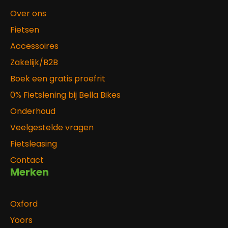
Over ons
Fietsen
Accessoires
Zakelijk/B2B
Boek een gratis proefrit
0% Fietslening bij Bella Bikes
Onderhoud
Veelgestelde vragen
Fietsleasing
Contact
Merken
Oxford
Yoors