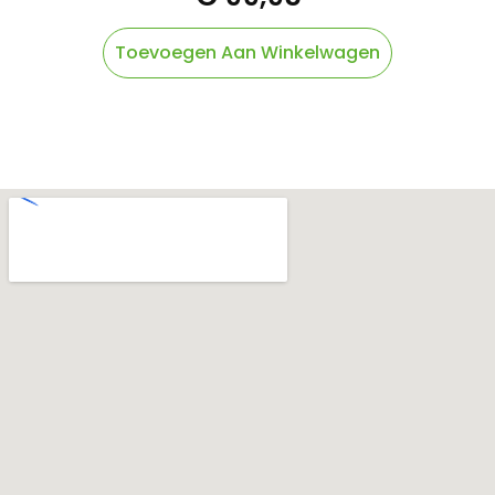
Toevoegen Aan Winkelwagen