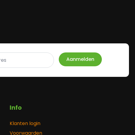
Aanmelden
Info
Klanten login
Voorwaarden