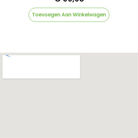
Toevoegen Aan Winkelwagen