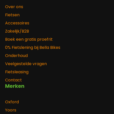
Over ons
Fietsen
Accessoires
Zakelijk/B2B
Boek een gratis proefrit
0% Fietslening bij Bella Bikes
Onderhoud
Veelgestelde vragen
Fietsleasing
Contact
Merken
Oxford
Yoors