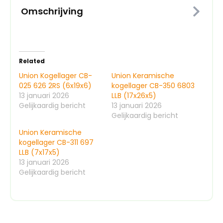
Omschrijving
Related
Union Kogellager CB-
Union Keramische
025 626 2RS (6x19x6)
kogellager CB-350 6803
13 januari 2026
LLB (17x26x5)
Gelijkaardig bericht
13 januari 2026
Gelijkaardig bericht
Union Keramische
kogellager CB-311 697
LLB (7x17x5)
13 januari 2026
Gelijkaardig bericht