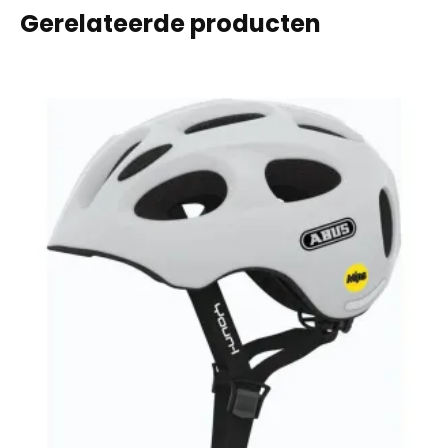
Gerelateerde producten