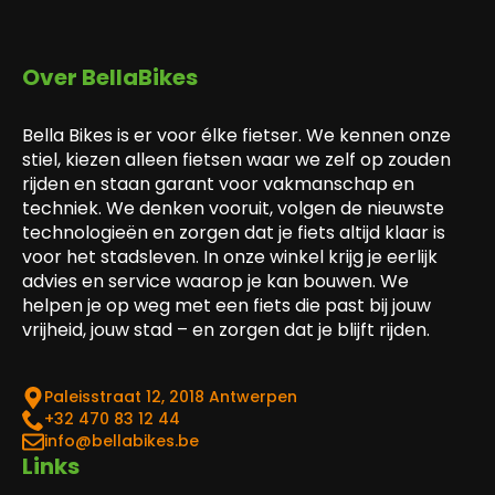
Over BellaBikes
Bella Bikes is er voor élke fietser. We kennen onze
stiel, kiezen alleen fietsen waar we zelf op zouden
rijden en staan garant voor vakmanschap en
techniek. We denken vooruit, volgen de nieuwste
technologieën en zorgen dat je fiets altijd klaar is
voor het stadsleven. In onze winkel krijg je eerlijk
advies en service waarop je kan bouwen. We
helpen je op weg met een fiets die past bij jouw
vrijheid, jouw stad – en zorgen dat je blijft rijden.
Paleisstraat 12, 2018 Antwerpen
‎+32 470 83 12 44
info@bellabikes.be
Links