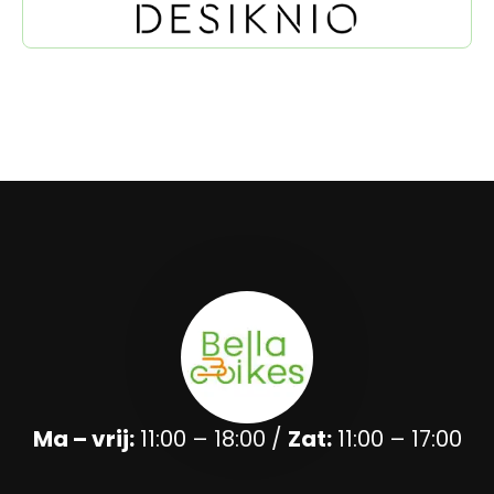
Ma – vrij:
11:00 – 18:00 /
Zat:
11:00 – 17:00