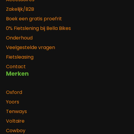
Zakelijk/B2B
Boek een gratis proefrit
0% Fietslening bij Bella Bikes
Onderhoud
Veelgestelde vragen
Fietsleasing
Contact
Merken
Oxford
Yoors
Tenways
Voltaire
Cowboy