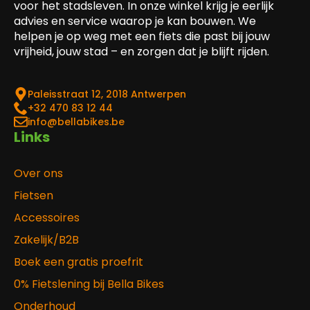
voor het stadsleven. In onze winkel krijg je eerlijk
advies en service waarop je kan bouwen. We
helpen je op weg met een fiets die past bij jouw
vrijheid, jouw stad – en zorgen dat je blijft rijden.
Paleisstraat 12, 2018 Antwerpen
‎+32 470 83 12 44
info@bellabikes.be
Links
Over ons
Fietsen
Accessoires
Zakelijk/B2B
Boek een gratis proefrit
0% Fietslening bij Bella Bikes
Onderhoud