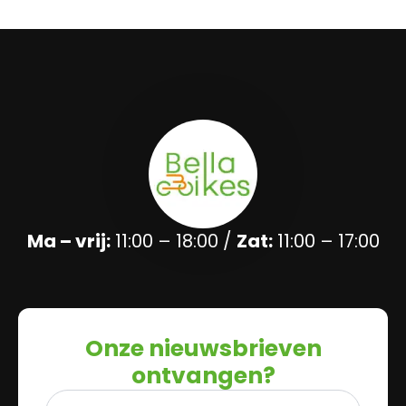
Ma – vrij:
11:00 – 18:00 /
Zat:
11:00 – 17:00
Onze nieuwsbrieven
ontvangen?
Naam