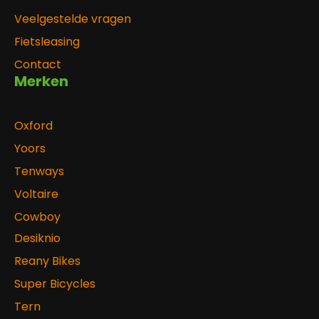
Veelgestelde vragen
Fietsleasing
Contact
Merken
Oxford
Yoors
Tenways
Voltaire
Cowboy
Desiknio
Reany Bikes
Super Bicycles
Tern