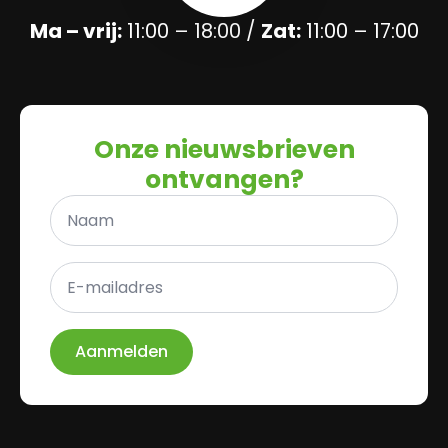
Ma – vrij:
11:00 – 18:00 /
Zat:
11:00 – 17:00
Onze nieuwsbrieven
ontvangen?
Naam
*
E-
mailadres
*
Aanmelden