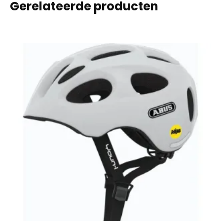
Gerelateerde producten