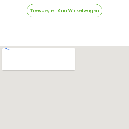
Toevoegen Aan Winkelwagen