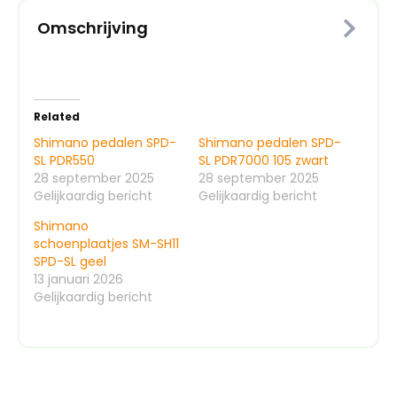
Omschrijving
Related
Shimano pedalen SPD-
Shimano pedalen SPD-
SL PDR550
SL PDR7000 105 zwart
28 september 2025
28 september 2025
Gelijkaardig bericht
Gelijkaardig bericht
Shimano
schoenplaatjes SM-SH11
SPD-SL geel
13 januari 2026
Gelijkaardig bericht