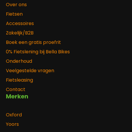
Over ons
Fietsen
Accessoires
Zakelijk/B2B
Boek een gratis proefrit
0% Fietslening bij Bella Bikes
Onderhoud
Veelgestelde vragen
Fietsleasing
Contact
Merken
Oxford
Yoors