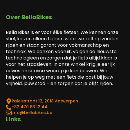
Over BellaBikes
Bella Bikes is er voor élke fietser. We kennen onze
stiel, kiezen alleen fietsen waar we zelf op zouden
rijden en staan garant voor vakmanschap en
techniek. We denken vooruit, volgen de nieuwste
technologieën en zorgen dat je fiets altijd klaar is
voor het stadsleven. In onze winkel krijg je eerlijk
advies en service waarop je kan bouwen. We
helpen je op weg met een fiets die past bij jouw
vrijheid, jouw stad – en zorgen dat je blijft rijden.
Paleisstraat 12, 2018 Antwerpen
‎+32 470 83 12 44
info@bellabikes.be
Links