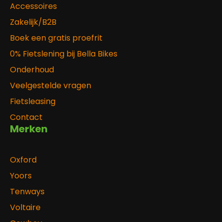
Accessoires
Zakelijk/B2B
Boek een gratis proefrit
0% Fietslening bij Bella Bikes
Onderhoud
Veelgestelde vragen
Fietsleasing
Contact
Merken
Oxford
Yoors
Tenways
Voltaire