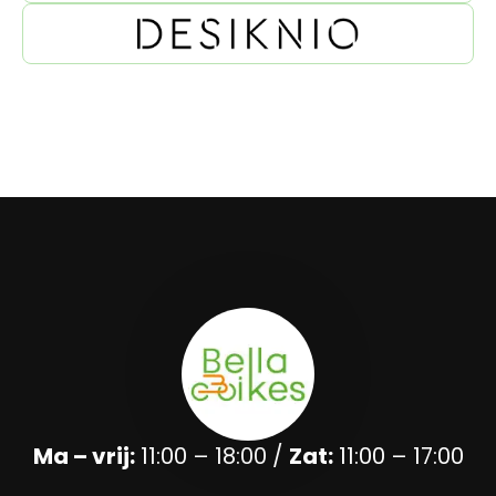
Ma – vrij:
11:00 – 18:00 /
Zat:
11:00 – 17:00