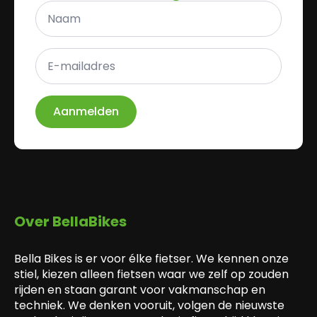
Naam
*
E-
mailadres
*
Aanmelden
Over BellaBikes
Bella Bikes is er voor élke fietser. We kennen onze
stiel, kiezen alleen fietsen waar we zelf op zouden
rijden en staan garant voor vakmanschap en
techniek. We denken vooruit, volgen de nieuwste