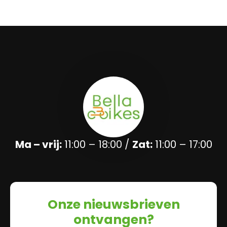
Ma – vrij:
11:00 – 18:00 /
Zat:
11:00 – 17:00
Onze nieuwsbrieven
ontvangen?