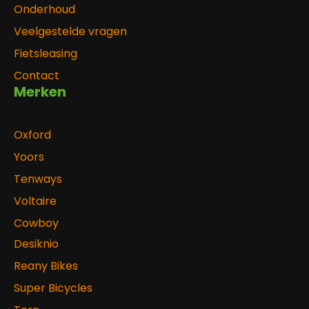
Onderhoud
Veelgestelde vragen
Fietsleasing
Contact
Merken
Oxford
Yoors
Tenways
Voltaire
Cowboy
Desiknio
Reany Bikes
Super Bicycles