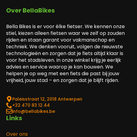
Over BellaBikes
Bella Bikes is er voor élke fietser. We kennen onze
stiel, kiezen alleen fietsen waar we zelf op zouden
rijden en staan garant voor vakmanschap en
techniek. We denken vooruit, volgen de nieuwste
technologieën en zorgen dat je fiets altijd klaar is
voor het stadsleven. In onze winkel krijg je eerlijk
advies en service waarop je kan bouwen. We
helpen je op weg met een fiets die past bij jouw
vrijheid, jouw stad – en zorgen dat je blijft rijden.
Paleisstraat 12, 2018 Antwerpen
‎+32 470 83 12 44
info@bellabikes.be
Links
Over ons