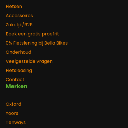
Fietsen
Accessoires
Zakelijk/B2B
Boek een gratis proefrit
0% Fietslening bij Bella Bikes
Onderhoud
Veelgestelde vragen
Fietsleasing
Contact
Merken
Oxford
Yoors
Tenways