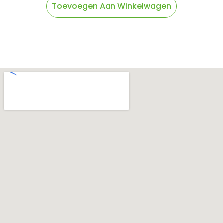
Toevoegen Aan Winkelwagen