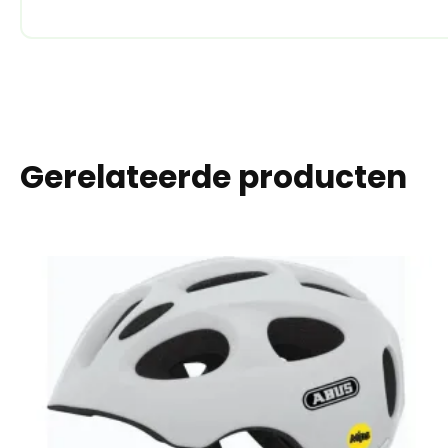
Gerelateerde producten