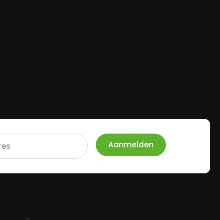
Aanmelden