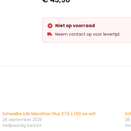
Niet op voorraad
Neem contact op voor levertijd.
Schwalbe btb Marathon Plus 27.5 x 1.50 zw refl
Sch
28 september 2025
28
Gelijkaardig bericht
Gel