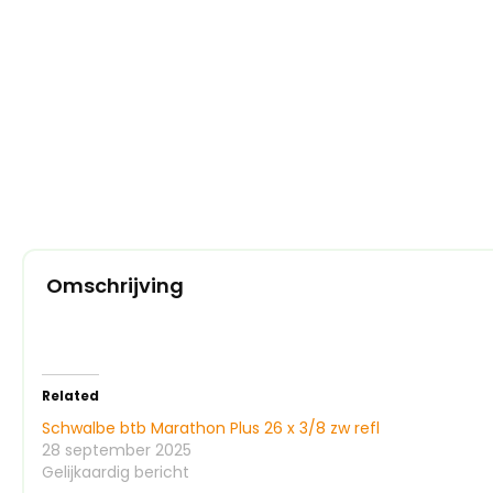
Omschrijving
Related
Schwalbe btb Marathon Plus 26 x 3/8 zw refl
28 september 2025
Gelijkaardig bericht