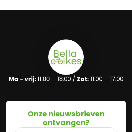
Ma – vrij:
11:00 – 18:00 /
Zat:
11:00 – 17:00
Onze nieuwsbrieven
ontvangen?
Naam