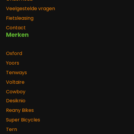
Veelgestelde vragen
Fietsleasing
Contact
Merken
Oxford
Yoors
Tenways
Voltaire
Cowboy
Desiknio
Reany Bikes
Super Bicycles
Tern