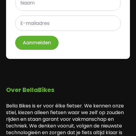
*
E-
mailadres
*
Aanmelden
Over BellaBikes
Bella Bikes is er voor élke fietser. We kennen onze
stiel, kiezen alleen fietsen waar we zelf op zouden
rijden en staan garant voor vakmanschap en
techniek. We denken vooruit, volgen de nieuwste
technologieën en zorgen dat je fiets altijd klaar is