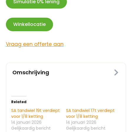
Simulatie 0% lening
Winkellocatie
Vraag een offerte aan
Omschrijving
Related
SA tandwiel 19t verdiept
SA tandwiel 17t verdiept
voor 1/8 ketting
voor 1/8 ketting
14 januari 2026
14 januari 2026
Gelijkaardig bericht
Gelijkaardig bericht