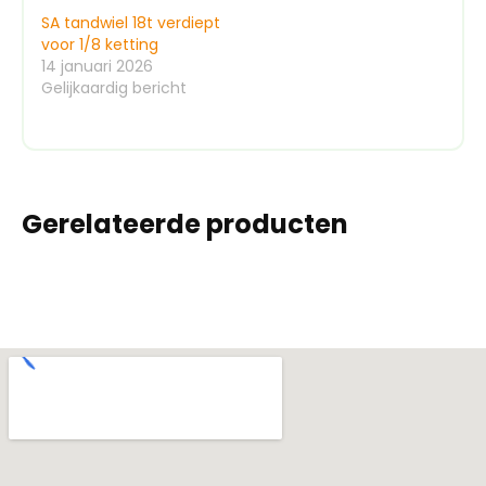
SA tandwiel 18t verdiept
voor 1/8 ketting
14 januari 2026
Gelijkaardig bericht
Gerelateerde producten