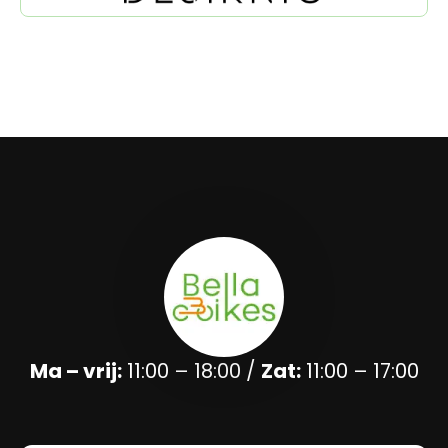
Ma – vrij:
11:00 – 18:00 /
Zat:
11:00 – 17:00