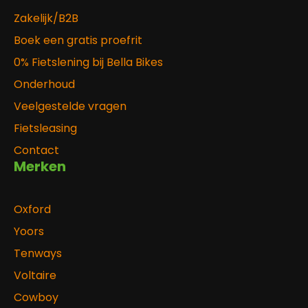
Zakelijk/B2B
Boek een gratis proefrit
0% Fietslening bij Bella Bikes
Onderhoud
Veelgestelde vragen
Fietsleasing
Contact
Merken
Oxford
Yoors
Tenways
Voltaire
Cowboy