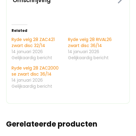
Omschrijving
Related
Ryde velg 28 ZAC421
Ryde velg 28 RIVAL26
zwart disc 32/14
zwart disc 36/14
14 januari 2026
14 januari 2026
Gelijkaardig bericht
Gelijkaardig bericht
Ryde velg 28 ZAC2000
se zwart disc 36/14
14 januari 2026
Gelijkaardig bericht
Gerelateerde producten