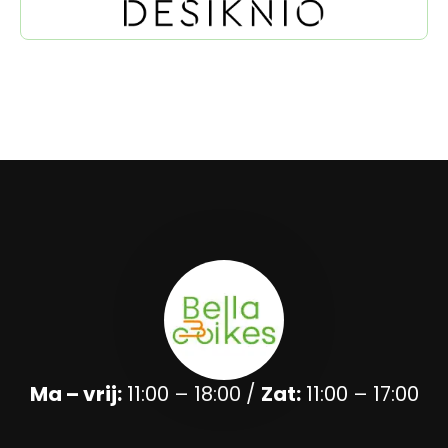
Ma – vrij:
11:00 – 18:00 /
Zat:
11:00 – 17:00