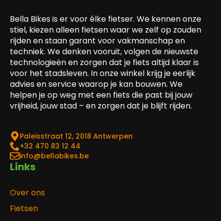
Bella Bikes is er voor élke fietser. We kennen onze
stiel, kiezen alleen fietsen waar we zelf op zouden
rijden en staan garant voor vakmanschap en
techniek. We denken vooruit, volgen de nieuwste
technologieën en zorgen dat je fiets altijd klaar is
voor het stadsleven. In onze winkel krijg je eerlijk
advies en service waarop je kan bouwen. We
helpen je op weg met een fiets die past bij jouw
vrijheid, jouw stad – en zorgen dat je blijft rijden.
Paleisstraat 12, 2018 Antwerpen
‎+32 470 83 12 44
info@bellabikes.be
Links
Over ons
Fietsen