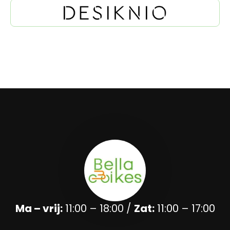
Ma – vrij:
11:00 – 18:00 /
Zat:
11:00 – 17:00