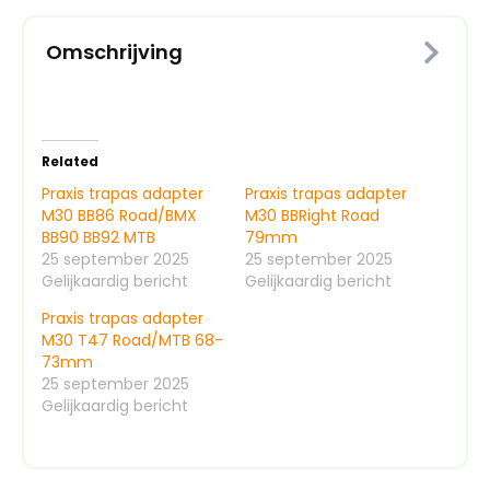
Omschrijving
Related
Praxis trapas adapter
Praxis trapas adapter
M30 BB86 Road/BMX
M30 BBRight Road
BB90 BB92 MTB
79mm
25 september 2025
25 september 2025
Gelijkaardig bericht
Gelijkaardig bericht
Praxis trapas adapter
M30 T47 Road/MTB 68-
73mm
25 september 2025
Gelijkaardig bericht