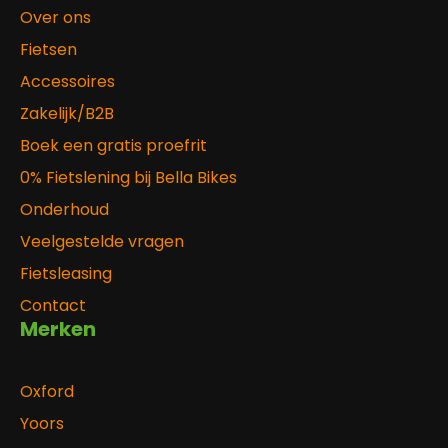
Over ons
Fietsen
Accessoires
Zakelijk/B2B
Boek een gratis proefrit
0% Fietslening bij Bella Bikes
Onderhoud
Veelgestelde vragen
Fietsleasing
Contact
Merken
Oxford
Yoors