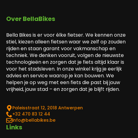
Over BellaBikes
Bella Bikes is er voor élke fietser. We kennen onze
stiel, kiezen alleen fietsen waar we zelf op zouden
rijden en staan garant voor vakmanschap en
techniek. We denken vooruit, volgen de nieuwste
technologieën en zorgen dat je fiets altijd klaar is
voor het stadsleven. In onze winkel krijg je eerlijk
advies en service waarop je kan bouwen. We
helpen je op weg met een fiets die past bij jouw
vrijheid, jouw stad – en zorgen dat je blijft rijden.
Paleisstraat 12, 2018 Antwerpen
‎+32 470 83 12 44
info@bellabikes.be
Links