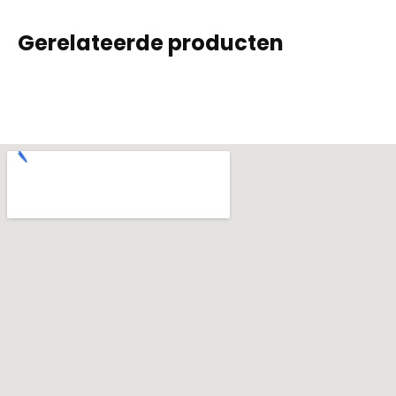
Gerelateerde producten