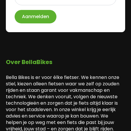
*
Aanmelden
Over BellaBikes
Bella Bikes is er voor élke fietser. We kennen onze
stiel, kiezen alleen fietsen waar we zelf op zouden
rijden en staan garant voor vakmanschap en
techniek. We denken vooruit, volgen de nieuwste
technologieën en zorgen dat je fiets altijd klaar is
voor het stadsleven. In onze winkel krijg je eerlijk
advies en service waarop je kan bouwen. We
helpen je op weg met een fiets die past bij jouw
vrijheid, jouw stad – en zorgen dat je blijft rijden.