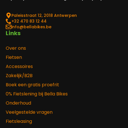
Paleisstraat 12, 2018 Antwerpen
‎+32 470 83 12 44
info@bellabikes.be
Links
Over ons
Fietsen
Accessoires
Zakelijk/B2B
Boek een gratis proefrit
0% Fietslening bij Bella Bikes
Onderhoud
Veelgestelde vragen
Fietsleasing