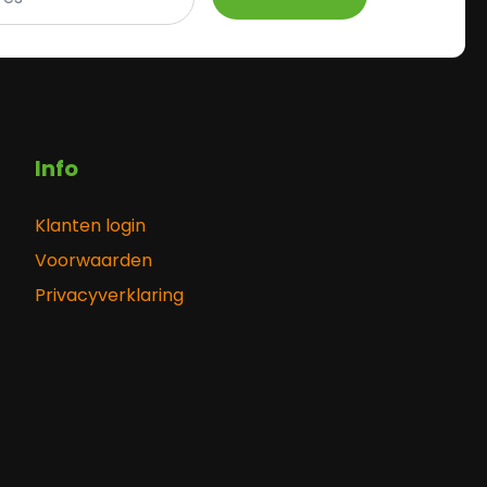
Info
Klanten login
Voorwaarden
Privacyverklaring