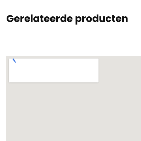
Gerelateerde producten