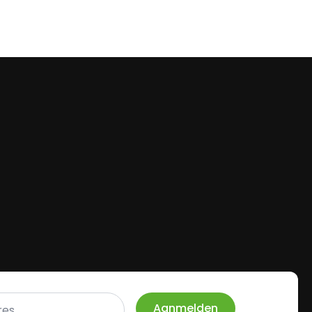
Aanmelden