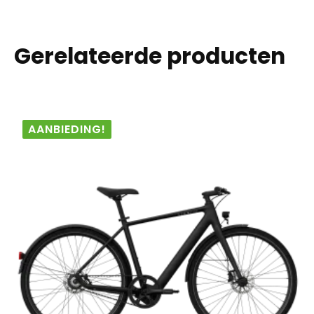
Gerelateerde producten
AANBIEDING!