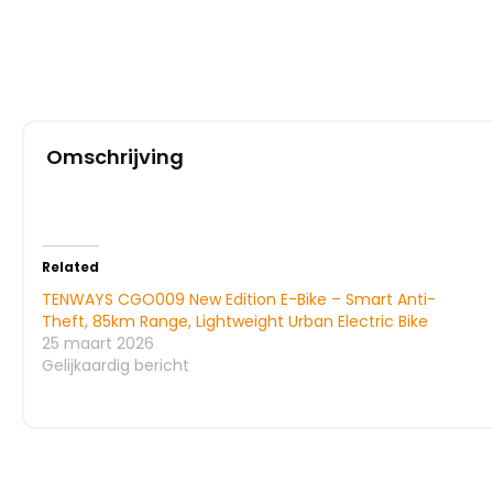
Omschrijving
Related
TENWAYS CGO009 New Edition E-Bike – Smart Anti-
Theft, 85km Range, Lightweight Urban Electric Bike
25 maart 2026
Gelijkaardig bericht