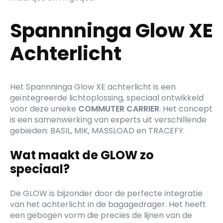
Spannninga Glow XE
Achterlicht
Het Spannninga Glow XE achterlicht is een
geïntegreerde lichtoplossing, speciaal ontwikkeld
voor deze unieke
COMMUTER CARRIER
. Het concept
is een samenwerking van experts uit verschillende
gebieden: BASIL, MIK, MASSLOAD en TRACEFY.
Wat maakt de GLOW zo
speciaal?
De GLOW is bijzonder door de perfecte integratie
van het achterlicht in de bagagedrager. Het heeft
een gebogen vorm die precies de lijnen van de