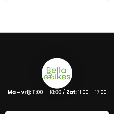
Ma – vrij:
11:00 – 18:00 /
Zat:
11:00 – 17:00