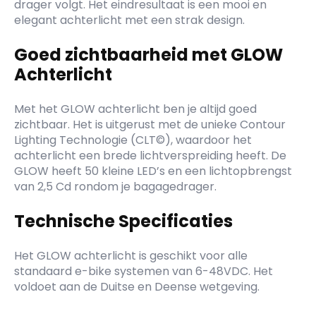
drager volgt. Het eindresultaat is een mooi en
elegant achterlicht met een strak design.
Goed zichtbaarheid met GLOW
Achterlicht
Met het GLOW achterlicht ben je altijd goed
zichtbaar. Het is uitgerust met de unieke Contour
Lighting Technologie (CLT©), waardoor het
achterlicht een brede lichtverspreiding heeft. De
GLOW heeft 50 kleine LED’s en een lichtopbrengst
van 2,5 Cd rondom je bagagedrager.
Technische Specificaties
Het GLOW achterlicht is geschikt voor alle
standaard e-bike systemen van 6-48VDC. Het
voldoet aan de Duitse en Deense wetgeving.