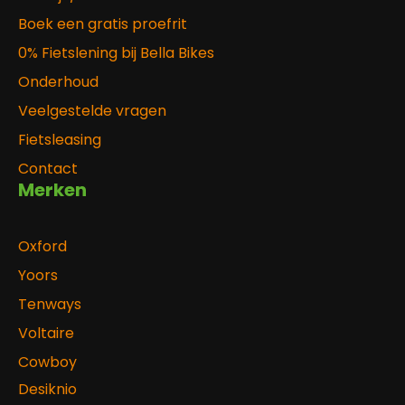
Boek een gratis proefrit
0% Fietslening bij Bella Bikes
Onderhoud
Veelgestelde vragen
Fietsleasing
Contact
Merken
Oxford
Yoors
Tenways
Voltaire
Cowboy
Desiknio