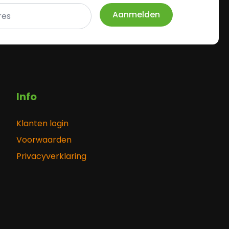
Aanmelden
Info
Klanten login
Voorwaarden
Privacyverklaring