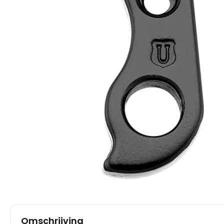
Omschrijving