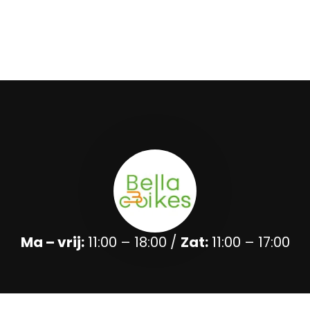
Ma – vrij:
11:00 – 18:00 /
Zat:
11:00 – 17:00