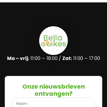
Ma – vrij:
11:00 – 18:00 /
Zat:
11:00 – 17:00
Onze nieuwsbrieven
ontvangen?
Naam
*