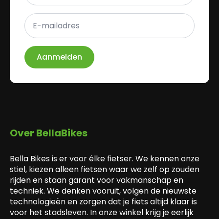
E-
mailadres
*
Aanmelden
Over BellaBikes
Bella Bikes is er voor élke fietser. We kennen onze
stiel, kiezen alleen fietsen waar we zelf op zouden
rijden en staan garant voor vakmanschap en
techniek. We denken vooruit, volgen de nieuwste
technologieën en zorgen dat je fiets altijd klaar is
voor het stadsleven. In onze winkel krijg je eerlijk