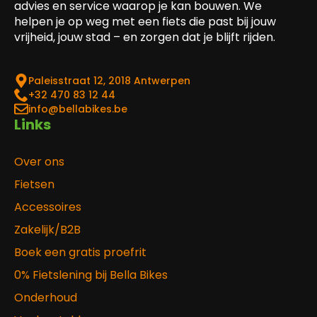
advies en service waarop je kan bouwen. We
helpen je op weg met een fiets die past bij jouw
vrijheid, jouw stad – en zorgen dat je blijft rijden.
Paleisstraat 12, 2018 Antwerpen
‎+32 470 83 12 44
info@bellabikes.be
Links
Over ons
Fietsen
Accessoires
Zakelijk/B2B
Boek een gratis proefrit
0% Fietslening bij Bella Bikes
Onderhoud