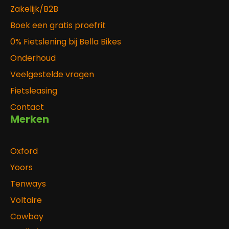
Zakelijk/B2B
Boek een gratis proefrit
0% Fietslening bij Bella Bikes
Onderhoud
Veelgestelde vragen
Fietsleasing
Contact
Merken
Oxford
Yoors
Tenways
Voltaire
Cowboy