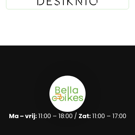
Ma – vrij:
11:00 – 18:00 /
Zat:
11:00 – 17:00