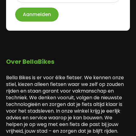
Aanmelden
Over BellaBikes
Bella Bikes is er voor élke fietser. We kennen onze
stiel, kiezen alleen fietsen waar we zelf op zouden
rijden en staan garant voor vakmanschap en
techniek. We denken vooruit, volgen de nieuwste
technologieën en zorgen dat je fiets altijd klaar is
voor het stadsleven. In onze winkel krijg je eerlijk
advies en service waarop je kan bouwen. We
helpen je op weg met een fiets die past bij jouw
vrijheid, jouw stad – en zorgen dat je blijft rijden.