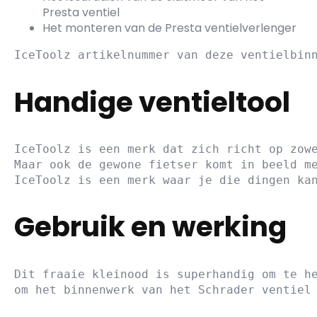
Presta ventiel
Het monteren van de Presta ventielverlenger
Handige ventieltool
IceToolz is een merk dat zich richt op zowe
Maar ook de gewone fietser komt in beeld me
Gebruik en werking
Dit fraaie kleinood is superhandig om te he
om het binnenwerk van het Schrader ventiel 