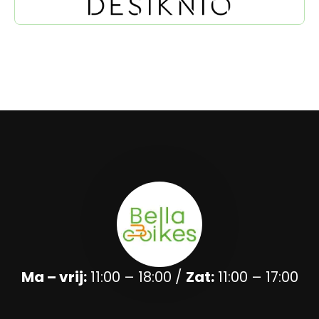
Ma – vrij:
11:00 – 18:00 /
Zat:
11:00 – 17:00