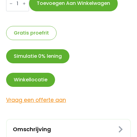
ventielbinnenwerk
Toevoegen Aan Winkelwagen
sleutel
aantal
Gratis proefrit
Simulatie 0% lening
Winkellocatie
Vraag een offerte aan
Omschrijving