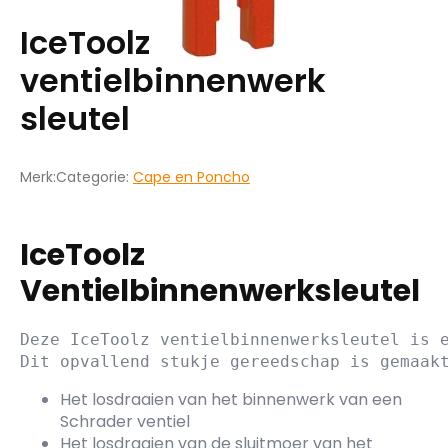
IceToolz
ventielbinnenwerk
sleutel
Merk:
Categorie:
Cape en Poncho
IceToolz
Ventielbinnenwerksleutel
Deze IceToolz ventielbinnenwerksleutel is e
Het losdraaien van het binnenwerk van een
Schrader ventiel
Het losdraaien van de sluitmoer van het