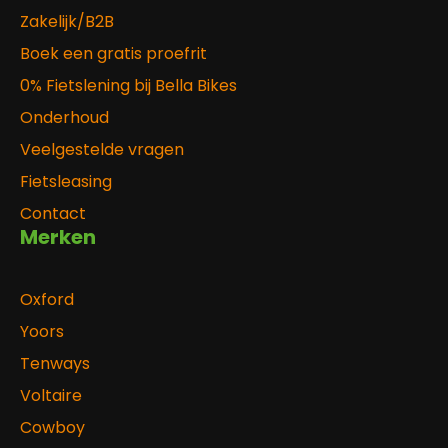
Zakelijk/B2B
Boek een gratis proefrit
0% Fietslening bij Bella Bikes
Onderhoud
Veelgestelde vragen
Fietsleasing
Contact
Merken
Oxford
Yoors
Tenways
Voltaire
Cowboy