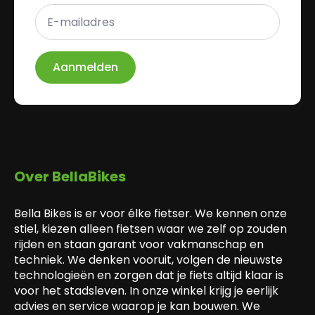
E-
mailadres
*
Aanmelden
Over BellaBikes
Bella Bikes is er voor élke fietser. We kennen onze
stiel, kiezen alleen fietsen waar we zelf op zouden
rijden en staan garant voor vakmanschap en
techniek. We denken vooruit, volgen de nieuwste
technologieën en zorgen dat je fiets altijd klaar is
voor het stadsleven. In onze winkel krijg je eerlijk
advies en service waarop je kan bouwen. We