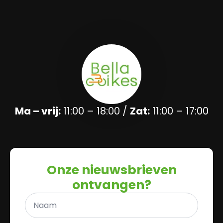
Ma – vrij:
11:00 – 18:00 /
Zat:
11:00 – 17:00
Onze nieuwsbrieven
ontvangen?
Naam
*