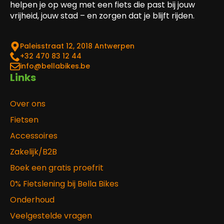
helpen je op weg met een fiets die past bij jouw
vrijheid, jouw stad – en zorgen dat je blijft rijden.
Paleisstraat 12, 2018 Antwerpen
‎+32 470 83 12 44
info@bellabikes.be
Links
Over ons
Fietsen
Accessoires
Zakelijk/B2B
Boek een gratis proefrit
0% Fietslening bij Bella Bikes
Onderhoud
Veelgestelde vragen