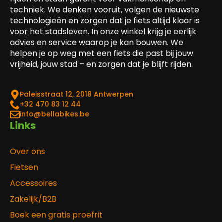
techniek. We denken vooruit, volgen de nieuwste
technologieën en zorgen dat je fiets altijd klaar is
voor het stadsleven. In onze winkel krijg je eerlijk
advies en service waarop je kan bouwen. We
helpen je op weg met een fiets die past bij jouw
vrijheid, jouw stad – en zorgen dat je blijft rijden.
Paleisstraat 12, 2018 Antwerpen
‎+32 470 83 12 44
info@bellabikes.be
Links
Over ons
Fietsen
Accessoires
Zakelijk/B2B
Boek een gratis proefrit