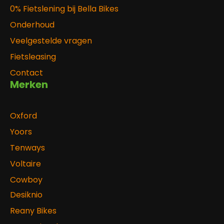
0% Fietslening bij Bella Bikes
Onderhoud
Veelgestelde vragen
Fietsleasing
Contact
Merken
Oxford
Yoors
Tenways
Voltaire
Cowboy
Desiknio
Reany Bikes