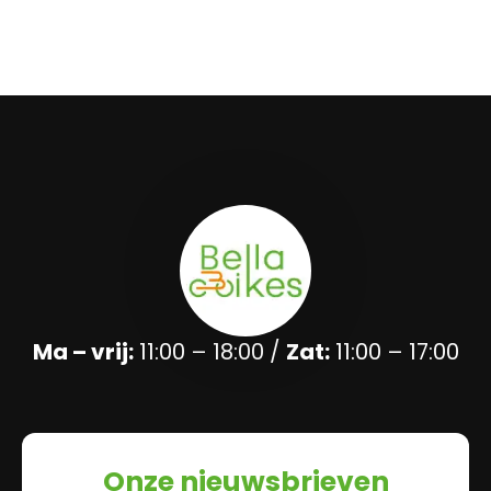
Ma – vrij:
11:00 – 18:00 /
Zat:
11:00 – 17:00
Onze nieuwsbrieven