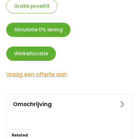
Gratis proefrit
Simulatie 0% lening
Winkellocatie
Vraag een offerte aan
Omschrijving
Related